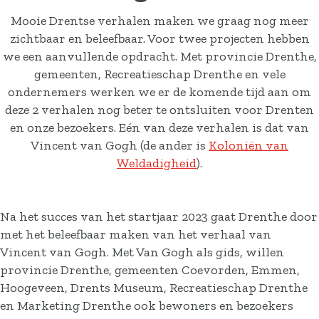
Mooie Drentse verhalen maken we graag nog meer
zichtbaar en beleefbaar. Voor twee projecten hebben
we een aanvullende opdracht. Met provincie Drenthe,
gemeenten, Recreatieschap Drenthe en vele
ondernemers werken we er de komende tijd aan om
deze 2 verhalen nog beter te ontsluiten voor Drenten
en onze bezoekers. Eén van deze verhalen is dat van
Vincent van Gogh (de ander is
Koloniën van
Weldadigheid
).
Na het succes van het startjaar 2023 gaat Drenthe door
met het beleefbaar maken van het verhaal van
Vincent van Gogh. Met Van Gogh als gids, willen
provincie Drenthe, gemeenten Coevorden, Emmen,
Hoogeveen, Drents Museum, Recreatieschap Drenthe
en Marketing Drenthe ook bewoners en bezoekers