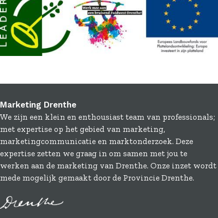
Marketing Drenthe
We zijn een klein en enthousiast team van professionals;
met expertise op het gebied van marketing,
marketingcommunicatie en marktonderzoek. Deze
expertise zetten we graag in om samen met jou te
werken aan de marketing van Drenthe. Onze inzet wordt
mede mogelijk gemaakt door de Provincie Drenthe.