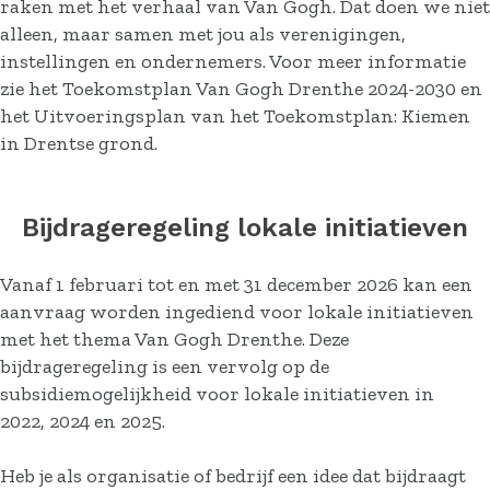
raken met het verhaal van Van Gogh. Dat doen we niet
alleen, maar samen met jou als verenigingen,
instellingen en ondernemers. Voor meer informatie
zie het Toekomstplan Van Gogh Drenthe 2024-2030 en
het Uitvoeringsplan van het Toekomstplan: Kiemen
in Drentse grond.
Bijdrageregeling lokale initiatieven
Vanaf 1 februari tot en met 31 december 2026 kan een
aanvraag worden ingediend voor lokale initiatieven
met het thema Van Gogh Drenthe. Deze
bijdrageregeling is een vervolg op de
subsidiemogelijkheid voor lokale initiatieven in
2022, 2024 en 2025.
Heb je als organisatie of bedrijf een idee dat bijdraagt