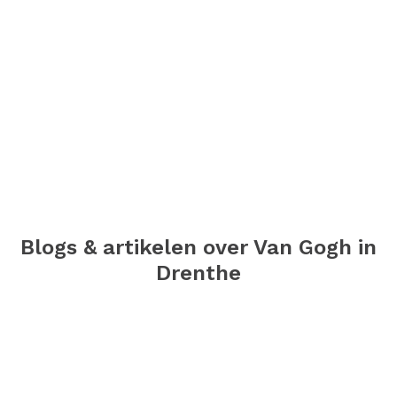
Blogs & artikelen over Van Gogh in
Drenthe