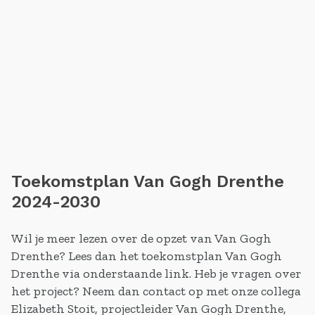
Toekomstplan Van Gogh Drenthe
2024-2030
Wil je meer lezen over de opzet van Van Gogh
Drenthe? Lees dan het toekomstplan Van Gogh
Drenthe via onderstaande link. Heb je vragen over
het project? Neem dan contact op met onze collega
Elizabeth Stoit, projectleider Van Gogh Drenthe,