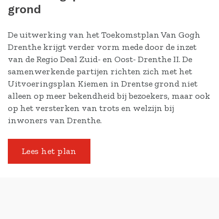
grond
De uitwerking van het Toekomstplan Van Gogh
Drenthe krijgt verder vorm mede door de inzet
van de Regio Deal Zuid- en Oost- Drenthe II. De
samenwerkende partijen richten zich met het
Uitvoeringsplan Kiemen in Drentse grond niet
alleen op meer bekendheid bij bezoekers, maar ook
op het versterken van trots en welzijn bij
inwoners van Drenthe.
Lees het plan