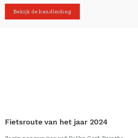
Bekijk de handleiding
Fietsroute van het jaar 2024