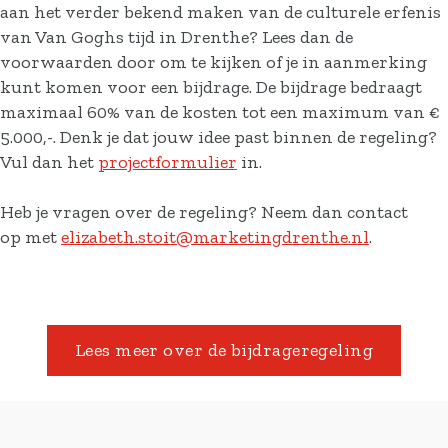
aan het verder bekend maken van de culturele erfenis
van Van Goghs tijd in Drenthe? Lees dan de
voorwaarden door om te kijken of je in aanmerking
kunt komen voor een bijdrage. De bijdrage bedraagt
maximaal 60% van de kosten tot een maximum van €
5.000,-. Denk je dat jouw idee past binnen de regeling?
Vul dan het
projectformulier
in.
Heb je vragen over de regeling? Neem dan contact
op met
elizabeth.stoit@marketingdrenthe.nl
.
Lees meer over de bijdrageregeling