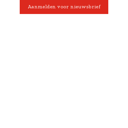
Aanmelden voor nieuwsbrief