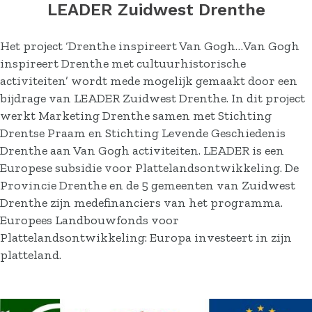
LEADER Zuidwest Drenthe
Het project ‘Drenthe inspireert Van Gogh…Van Gogh
inspireert Drenthe met cultuurhistorische
activiteiten’ wordt mede mogelijk gemaakt door een
bijdrage van LEADER Zuidwest Drenthe. In dit project
werkt Marketing Drenthe samen met Stichting
Drentse Praam en Stichting Levende Geschiedenis
Drenthe aan Van Gogh activiteiten. LEADER is een
Europese subsidie voor Plattelandsontwikkeling. De
Provincie Drenthe en de 5 gemeenten van Zuidwest
Drenthe zijn medefinanciers van het programma.
Europees Landbouwfonds voor
Plattelandsontwikkeling: Europa investeert in zijn
platteland.