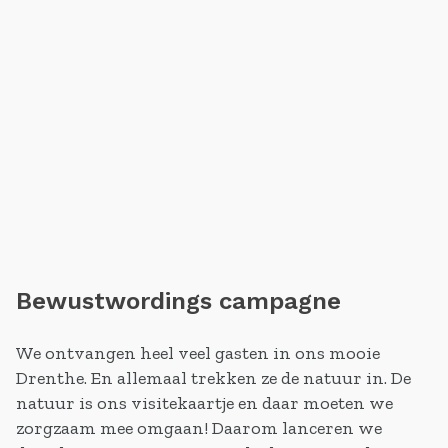
Bewustwordings campagne
We ontvangen heel veel gasten in ons mooie
Drenthe. En allemaal trekken ze de natuur in. De
natuur is ons visitekaartje en daar moeten we
zorgzaam mee omgaan! Daarom lanceren we