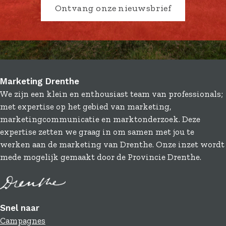
Ontvang onze nieuwsbrief
Marketing Drenthe
We zijn een klein en enthousiast team van professionals;
met expertise op het gebied van marketing,
marketingcommunicatie en marktonderzoek. Deze
expertise zetten we graag in om samen met jou te
werken aan de marketing van Drenthe. Onze inzet wordt
mede mogelijk gemaakt door de Provincie Drenthe.
Snel naar
Campagnes