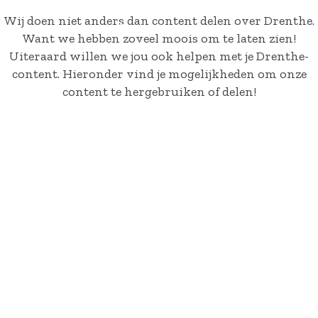
Actueel
Wij doen niet anders dan content delen over Drenthe.
Contact
Want we hebben zoveel moois om te laten zien!
Uiteraard willen we jou ook helpen met je Drenthe-
content. Hieronder vind je mogelijkheden om onze
content te hergebruiken of delen!