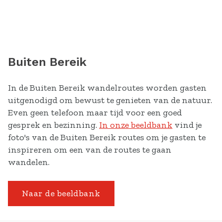
Buiten Bereik
In de Buiten Bereik wandelroutes worden gasten
uitgenodigd om bewust te genieten van de natuur.
Even geen telefoon maar tijd voor een goed
gesprek en bezinning.
In onze beeldbank
vind je
foto's van de Buiten Bereik routes om je gasten te
inspireren om een van de routes te gaan
wandelen.
Naar de beeldbank