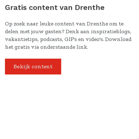
Gratis content van Drenthe
Op zoek naar leuke content van Drenthe om te
delen met jouw gasten? Denk aan inspiratieblogs,
vakantietips, podcasts, GIF's en video's. Download
het gratis via onderstaande link.
Bekijk content