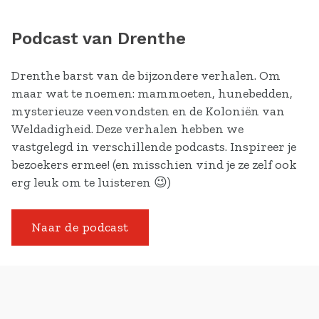
Podcast van Drenthe
Drenthe barst van de bijzondere verhalen. Om
maar wat te noemen: mammoeten, hunebedden,
mysterieuze veenvondsten en de Koloniën van
Weldadigheid. Deze verhalen hebben we
vastgelegd in verschillende podcasts. Inspireer je
bezoekers ermee! (en misschien vind je ze zelf ook
erg leuk om te luisteren 😉)
Naar de podcast