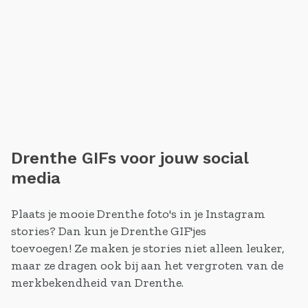
Drenthe GIFs voor jouw social
media
Plaats je mooie Drenthe foto's in je Instagram
stories? Dan kun je Drenthe GIF'jes
toevoegen! Ze maken je stories niet alleen leuker,
maar ze dragen ook bij aan het vergroten van de
merkbekendheid van Drenthe.