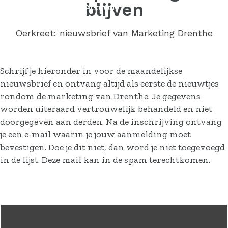
blijven
Actueel
Contact
Oerkreet: nieuwsbrief van Marketing Drenthe
Schrijf je hieronder in voor de maandelijkse
nieuwsbrief en ontvang altijd als eerste de nieuwtjes
rondom de marketing van Drenthe. Je gegevens
worden uiteraard vertrouwelijk behandeld en niet
doorgegeven aan derden. Na de inschrijving ontvang
je een e-mail waarin je jouw aanmelding moet
bevestigen. Doe je dit niet, dan word je niet toegevoegd
in de lijst. Deze mail kan in de spam terechtkomen.