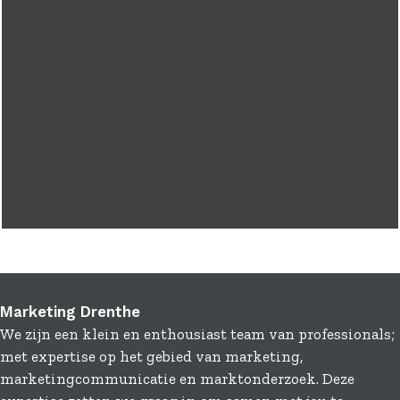
Marketing Drenthe
We zijn een klein en enthousiast team van professionals;
met expertise op het gebied van marketing,
marketingcommunicatie en marktonderzoek. Deze