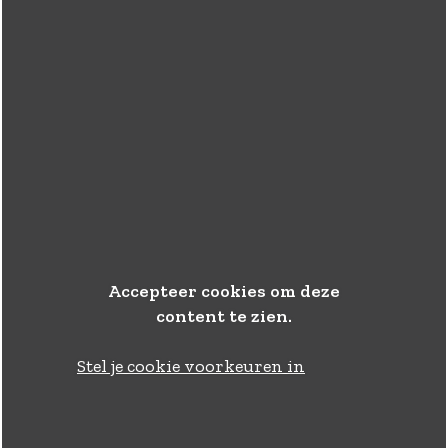
Accepteer cookies om deze
content te zien.
Stel je cookie voorkeuren in