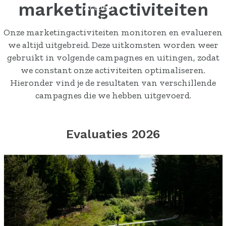
marketingactiviteiten
Actueel
Contact
Onze marketingactiviteiten monitoren en evalueren
we altijd uitgebreid. Deze uitkomsten worden weer
gebruikt in volgende campagnes en uitingen, zodat
we constant onze activiteiten optimaliseren.
Hieronder vind je de resultaten van verschillende
campagnes die we hebben uitgevoerd.
Evaluaties 2026