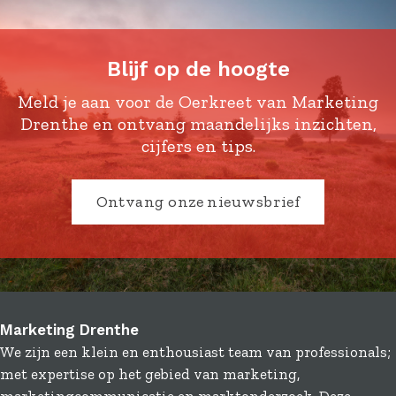
Blijf op de hoogte
Meld je aan voor de Oerkreet van Marketing
Drenthe en ontvang maandelijks inzichten,
cijfers en tips.
Ontvang onze nieuwsbrief
Marketing Drenthe
We zijn een klein en enthousiast team van professionals;
met expertise op het gebied van marketing,