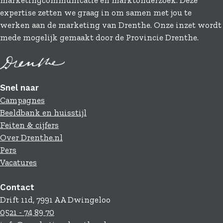
marketingcommunicatie en marktonderzoek. Deze
expertise zetten we graag in om samen met jou te
werken aan de marketing van Drenthe. Onze inzet wordt
mede mogelijk gemaakt door de Provincie Drenthe.
Snel naar
Campagnes
Beeldbank en huisstijl
Feiten & cijfers
Over Drenthe.nl
Pers
Vacatures
Contact
Drift 11d, 7991 AA Dwingeloo
0521 - 74 89 70