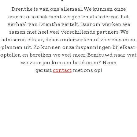
Actueel
Drenthe is van ons allemaal. We kunnen onze
Contact
communicatiekracht vergroten als íedereen het
verhaal van Drenthe vertelt. Daarom werken we
samen met heel veel verschillende partners. We
adviseren elkaar, delen onderzoeken of voeren samen
plannen uit. Zo kunnen onze inspanningen bij elkaar
optellen en bereiken we veel meer. Benieuwd naar wat
we voor jou kunnen betekenen? Neem
gerust
contact
met ons op!