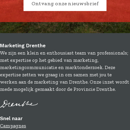
Ontvang onze nieuwsbrief
Marketing Drenthe
We zijn een klein en enthousiast team van professionals;
met expertise op het gebied van marketing,
marketingcommunicatie en marktonderzoek. Deze
expertise zetten we graag in om samen met jou te
werken aan de marketing van Drenthe. Onze inzet wordt
mede mogelijk gemaakt door de Provincie Drenthe.
Snel naar
Campagnes