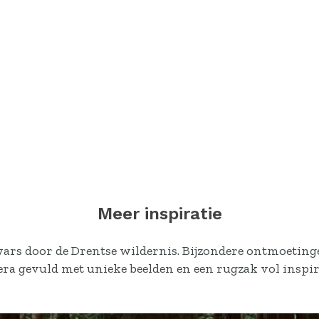
Meer inspiratie
rs door de Drentse wildernis. Bijzondere ontmoeting
ra gevuld met unieke beelden en een rugzak vol inspir