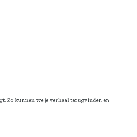
gt. Zo kunnen we je verhaal terugvinden en