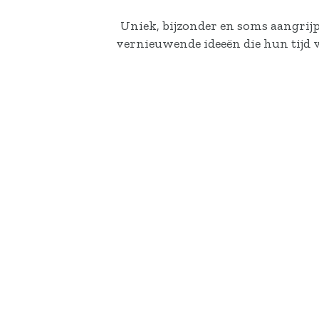
Uniek, bijzonder en soms aangrijp
vernieuwende ideeën die hun tijd 