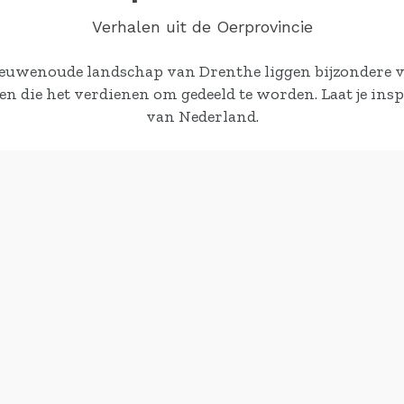
Verhalen uit de Oerprovincie
eeuwenoude landschap van Drenthe liggen bijzondere 
n die het verdienen om gedeeld te worden. Laat je ins
van Nederland.