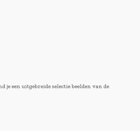
d je een uitgebreide selectie beelden van de