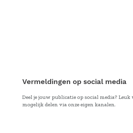
Vermeldingen op social media
Deel je jouw publicatie op social media? Leuk
mogelijk delen via onze eigen kanalen.