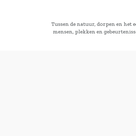
Tussen de natuur, dorpen en het 
mensen, plekken en gebeurtenisse