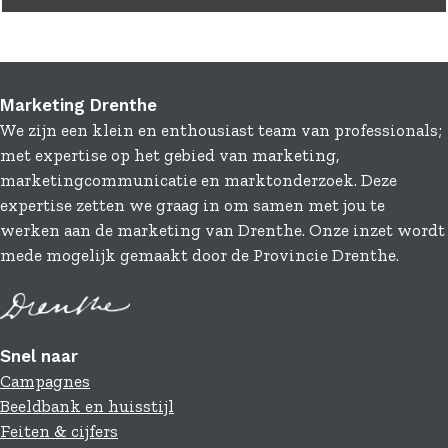
Marketing Drenthe
We zijn een klein en enthousiast team van professionals;
met expertise op het gebied van marketing,
marketingcommunicatie en marktonderzoek. Deze
expertise zetten we graag in om samen met jou te
werken aan de marketing van Drenthe. Onze inzet wordt
mede mogelijk gemaakt door de Provincie Drenthe.
Snel naar
Campagnes
Beeldbank en huisstijl
Feiten & cijfers