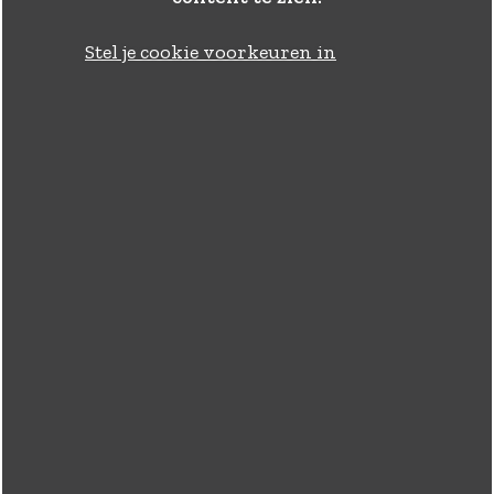
Stel je cookie voorkeuren in