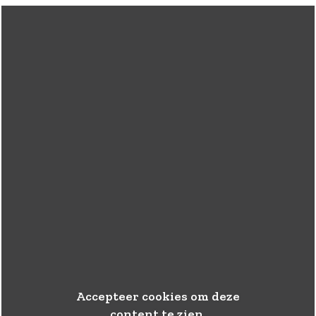
Accepteer cookies om deze
content te zien.