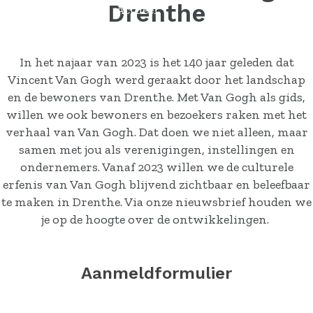
Drenthe
Actueel
Contact
In het najaar van 2023 is het 140 jaar geleden dat
Vincent Van Gogh werd geraakt door het landschap
en de bewoners van Drenthe. Met Van Gogh als gids,
willen we ook bewoners en bezoekers raken met het
verhaal van Van Gogh. Dat doen we niet alleen, maar
samen met jou als verenigingen, instellingen en
ondernemers. Vanaf 2023 willen we de culturele
erfenis van Van Gogh blijvend zichtbaar en beleefbaar
te maken in Drenthe. Via onze nieuwsbrief houden we
je op de hoogte over de ontwikkelingen.
Aanmeldformulier