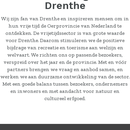
Drenthe
Wij zijn fan van Drenthe en inspireren mensen om in
hun vrije tijd de Oerprovincie van Nederland te
ontdekken. De vrijetijdssector is van grote waarde
voor Drenthe. Daarom stimuleren we de positieve
bijdrage van recreatie en toerisme aan welzijn en
welvaart. We richten ons op passende bezoekers,
verspreid over het jaar en de provincie. Met en vóór
partners brengen we vraag en aanbod samen, en
werken we aan duurzame ontwikkeling van de sector.
Met een goede balans tussen bezoekers, ondernemers
en inwoners en met aandacht voor natuur en
cultureel erfgoed.