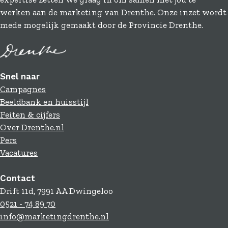
werken aan de marketing van Drenthe. Onze inzet wordt
mede mogelijk gemaakt door de Provincie Drenthe.
Snel naar
Campagnes
Beeldbank en huisstijl
Feiten & cijfers
Over Drenthe.nl
Pers
Vacatures
Contact
Drift 11d, 7991 AA Dwingeloo
0521 - 74 89 70
info@marketingdrenthe.nl