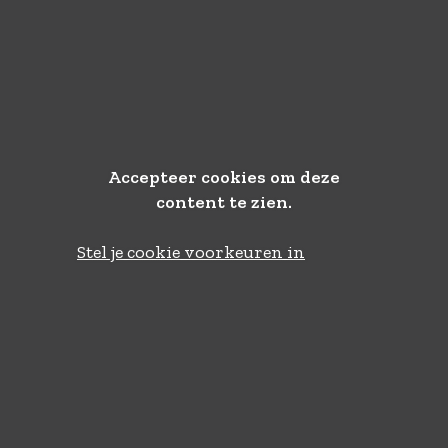
Accepteer cookies om deze
content te zien.
Stel je cookie voorkeuren in