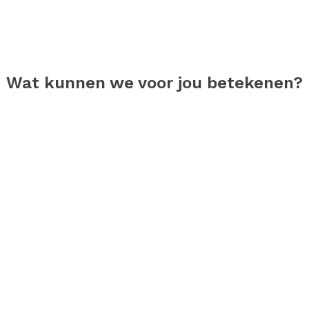
Wat kunnen we voor jou betekenen?