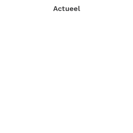
Actueel