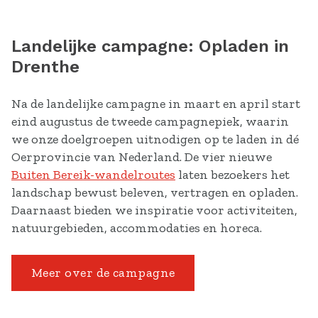
Landelijke campagne: Opladen in
Drenthe
Na de landelijke campagne in maart en april start
eind augustus de tweede campagnepiek, waarin
we onze doelgroepen uitnodigen op te laden in dé
Oerprovincie van Nederland. De vier nieuwe
Buiten Bereik-wandelroutes
laten bezoekers het
landschap bewust beleven, vertragen en opladen.
Daarnaast bieden we inspiratie voor activiteiten,
natuurgebieden, accommodaties en horeca.
Meer over de campagne