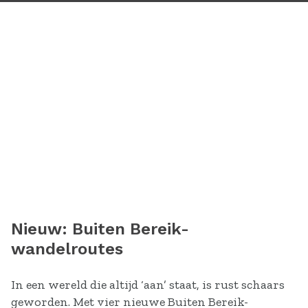
Nieuw: Buiten Bereik-
wandelroutes
In een wereld die altijd ‘aan’ staat, is rust schaars
geworden. Met vier nieuwe Buiten Bereik-