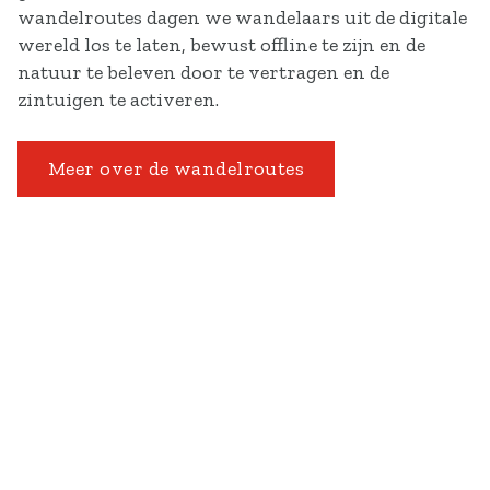
wandelroutes dagen we wandelaars uit de digitale
wereld los te laten, bewust offline te zijn en de
natuur te beleven door te vertragen en de
zintuigen te activeren.
Meer over de wandelroutes