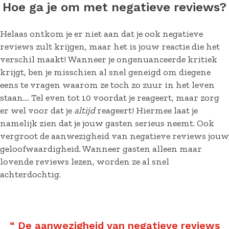
Hoe ga je om met negatieve reviews?
Helaas ontkom je er niet aan dat je ook negatieve
reviews zult krijgen, maar het is jouw reactie die het
verschil maakt! Wanneer je ongenuanceerde kritiek
krijgt, ben je misschien al snel geneigd om diegene
eens te vragen waarom ze toch zo zuur in het leven
staan.... Tel even tot 10 voordat je reageert, maar zorg
er wel voor dat je
altijd
reageert! Hiermee laat je
namelijk zien dat je jouw gasten serieus neemt. Ook
vergroot de aanwezigheid van negatieve reviews jouw
geloofwaardigheid. Wanneer gasten alleen maar
lovende reviews lezen, worden ze al snel
achterdochtig.
“
De aanwezigheid van negatieve reviews