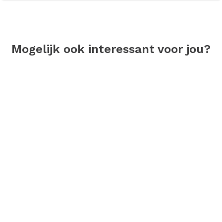
Mogelijk ook interessant voor jou?