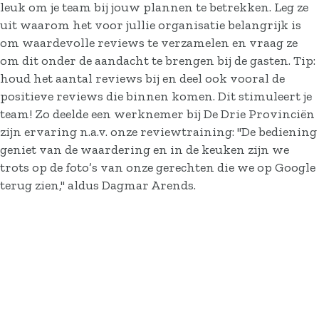
leuk om je team bij jouw plannen te betrekken. Leg ze
uit waarom het voor jullie organisatie belangrijk is
om waardevolle reviews te verzamelen en vraag ze
om dit onder de aandacht te brengen bij de gasten. Tip:
houd het aantal reviews bij en deel ook vooral de
positieve reviews die binnen komen. Dit stimuleert je
team! Zo deelde een werknemer bij De Drie Provinciën
zijn ervaring n.a.v. onze reviewtraining: "De bediening
geniet van de waardering en in de keuken zijn we
trots op de foto’s van onze gerechten die we op Google
terug zien," aldus Dagmar Arends.