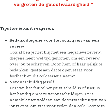
vergroten de geloofwaardigheid
”
Tips hoe je kunt reageren:
Bedank diegene voor het schrijven van een
review
Ook al ben je niet blij met een negatieve review,
diegene heeft wel tijd genomen om een review
over jou te schrijven. Door hem of haar gelijk te
bedanken, geef je aan dat je open staat voor
feedback en dit ook serieus neemt.
Verontschuldig jezelf
Los van het feit of het jouw schuld is of niet, is
het handig om je te verontschuldigen. Er is
namelijk niet voldaan aan de verwachtingen van
jouw gast, om wat voor reden dan ook. Door je te