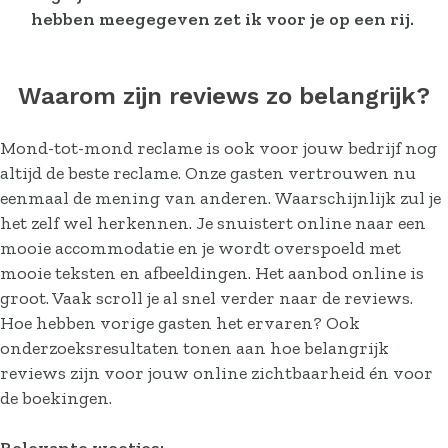
hebben meegegeven zet ik voor je op een rij.
Waarom zijn reviews zo belangrijk?
Mond-tot-mond reclame is ook voor jouw bedrijf nog
altijd de beste reclame. Onze gasten vertrouwen nu
eenmaal de mening van anderen. Waarschijnlijk zul je
het zelf wel herkennen. Je snuistert online naar een
mooie accommodatie en je wordt overspoeld met
mooie teksten en afbeeldingen. Het aanbod online is
groot. Vaak scroll je al snel verder naar de reviews.
Hoe hebben vorige gasten het ervaren? Ook
onderzoeksresultaten tonen aan hoe belangrijk
reviews zijn voor jouw online zichtbaarheid én voor
de boekingen.