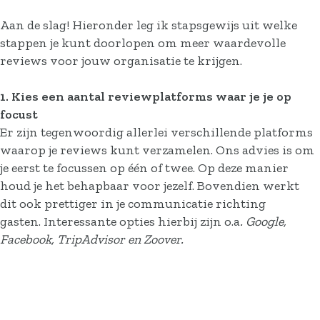
Aan de slag! Hieronder leg ik stapsgewijs uit welke
stappen je kunt doorlopen om meer waardevolle
reviews voor jouw organisatie te krijgen.
1. Kies een aantal reviewplatforms waar je je op
focust
Er zijn tegenwoordig allerlei verschillende platforms
waarop je reviews kunt verzamelen. Ons advies is om
je eerst te focussen op één of twee. Op deze manier
houd je het behapbaar voor jezelf. Bovendien werkt
dit ook prettiger in je communicatie richting
gasten. Interessante opties hierbij zijn o.a
. Google,
Facebook, TripAdvisor en Zoover.