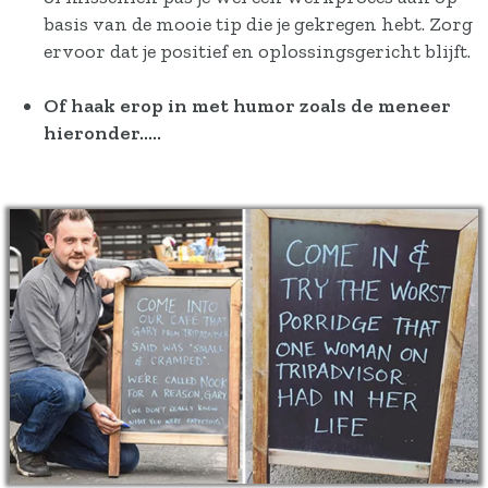
basis van de mooie tip die je gekregen hebt. Zorg
ervoor dat je positief en oplossingsgericht blijft.
Of haak erop in met humor zoals de meneer
hieronder.....