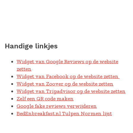
Handige linkjes
Widget van Google Reviews op de website
zetten
Widget van Facebook op de website zetten
Widget van Zoover op de website zetten
Widget van Tripadvisor op de website zetten
Zelf een QR code maken
Google fake reviews verwijderen
BedEnbreakfast.nl Tulpen Normen lijst