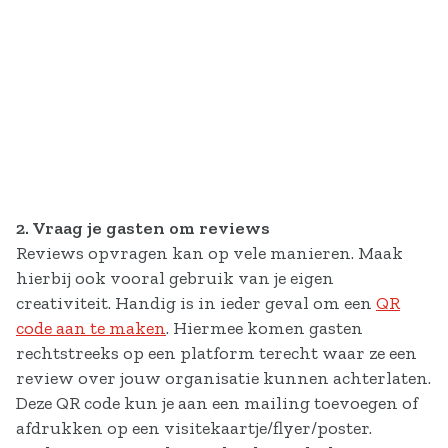
2. Vraag je gasten om reviews
Reviews opvragen kan op vele manieren. Maak
hierbij ook vooral gebruik van je eigen
creativiteit. Handig is in ieder geval om een
QR
code aan te maken
. Hiermee komen gasten
rechtstreeks op een platform terecht waar ze een
review over jouw organisatie kunnen achterlaten.
Deze QR code kun je aan een mailing toevoegen of
afdrukken op een visitekaartje/flyer/poster.