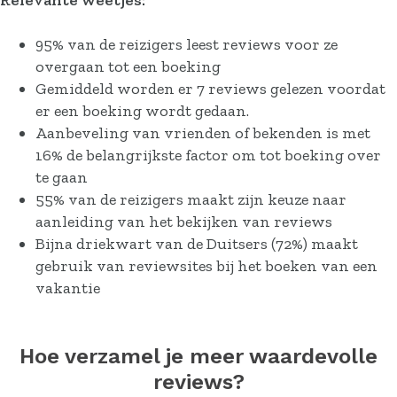
Relevante weetjes:
95% van de reizigers leest reviews voor ze
overgaan tot een boeking
Gemiddeld worden er 7 reviews gelezen voordat
er een boeking wordt gedaan.
Aanbeveling van vrienden of bekenden is met
16% de belangrijkste factor om tot boeking over
te gaan
55% van de reizigers maakt zijn keuze naar
aanleiding van het bekijken van reviews
Bijna driekwart van de Duitsers (72%) maakt
gebruik van reviewsites bij het boeken van een
vakantie
Hoe verzamel je meer waardevolle
reviews?