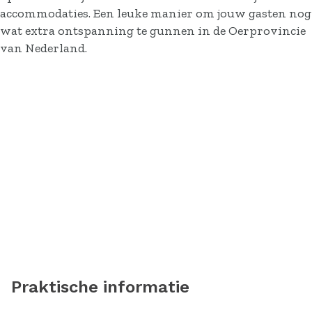
accommodaties. Een leuke manier om jouw gasten nog
wat extra ontspanning te gunnen in de Oerprovincie
van Nederland.
Praktische informatie