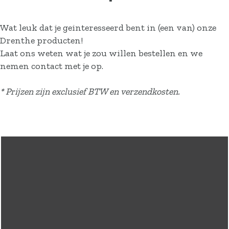
Actueel
Contact
Wat leuk dat je geinteresseerd bent in (een van) onze
Drenthe producten!
Laat ons weten wat je zou willen bestellen en we
nemen contact met je op.
* Prijzen zijn exclusief BTW en verzendkosten.