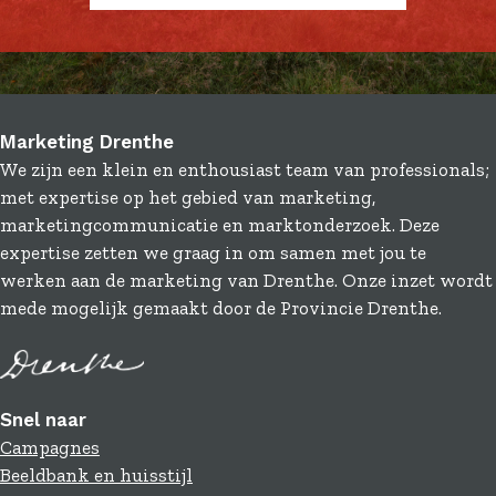
Marketing Drenthe
We zijn een klein en enthousiast team van professionals;
met expertise op het gebied van marketing,
marketingcommunicatie en marktonderzoek. Deze
expertise zetten we graag in om samen met jou te
werken aan de marketing van Drenthe. Onze inzet wordt
mede mogelijk gemaakt door de Provincie Drenthe.
Snel naar
Campagnes
Beeldbank en huisstijl