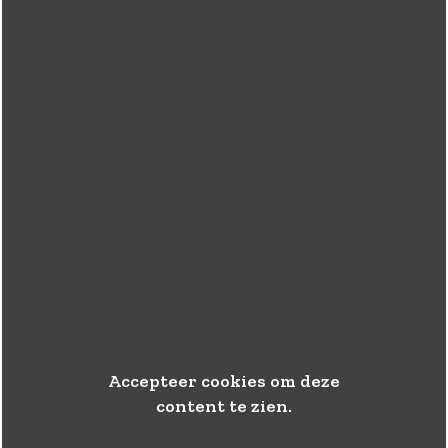
Accepteer cookies om deze
content te zien.