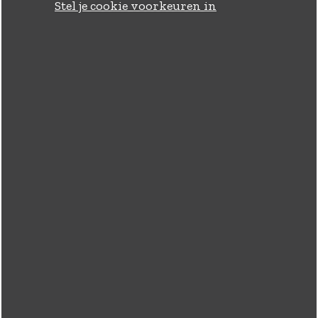
Stel je cookie voorkeuren in