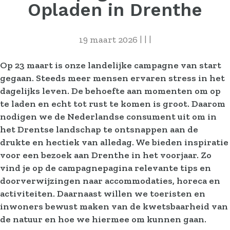
Opladen in Drenthe
19 maart 2026
|
|
|
Op 23 maart is onze landelijke campagne van start
gegaan. Steeds meer mensen ervaren stress in het
dagelijks leven. De behoefte aan momenten om op
te laden en echt tot rust te komen is groot. Daarom
nodigen we de Nederlandse consument uit om in
het Drentse landschap te ontsnappen aan de
drukte en hectiek van alledag. We bieden inspiratie
voor een bezoek aan Drenthe in het voorjaar. Zo
vind je op de campagnepagina relevante tips en
doorverwijzingen naar accommodaties, horeca en
activiteiten. Daarnaast willen we toeristen en
inwoners bewust maken van de kwetsbaarheid van
de natuur en hoe we hiermee om kunnen gaan.