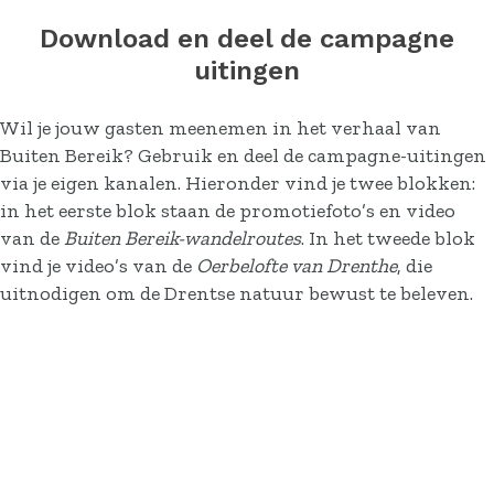
Download en deel de campagne
uitingen
Wil je jouw gasten meenemen in het verhaal van
Buiten Bereik? Gebruik en deel de campagne-uitingen
via je eigen kanalen. Hieronder vind je twee blokken:
in het eerste blok staan de promotiefoto’s en video
van de
Buiten Bereik-wandelroutes
. In het tweede blok
vind je video’s van de
Oerbelofte van Drenthe
, die
uitnodigen om de Drentse natuur bewust te beleven.