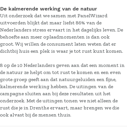
De kalmerende werking van de natuur
Uit onderzoek dat we samen met PanelWizard
uitvoerden blijkt dat maar liefst 86% van de
Nederlanders stress ervaart in het dagelijks leven. De
behoefte aan meer oplaadmomenten is dan ook
groot. Wij willen de consument laten weten dat er
dichtbij huis een plek is waar je tot rust kunt komen.
8 op de 10 Nederlanders geven aan dat een moment in
de natuur ze helpt om tot rust te komen en een even
grote groep geeft aan dat natuurgeluiden een fijne,
kalmerende werking hebben. De uitingen van de
campagne sluiten aan bij deze resultaten uit het
onderzoek. Met de uitingen tonen we niet alleen de
rust die je in Drenthe ervaart, maar brengen we die
ook alvast bij de mensen thuis.