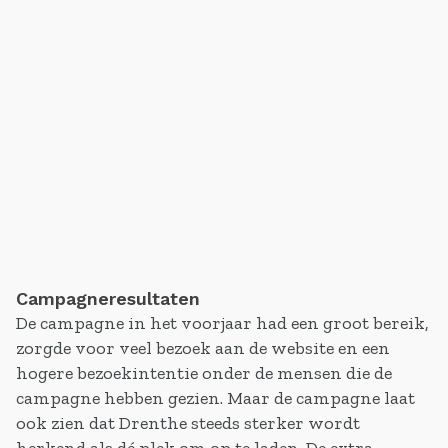
Campagneresultaten
De campagne in het voorjaar had een groot bereik,
zorgde voor veel bezoek aan de website en een
hogere bezoekintentie onder de mensen die de
campagne hebben gezien. Maar de campagne laat
ook zien dat Drenthe steeds sterker wordt