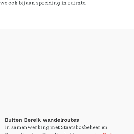
we ook bij aan spreiding in ruimte.
Buiten Bereik wandelroutes
In samenwerking met Staatsbosbeheer en