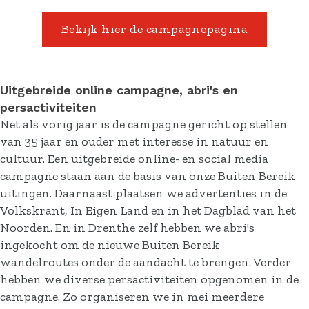
Bekijk hier de campagnepagina
Uitgebreide online campagne, abri's en
persactiviteiten
Net als vorig jaar is de campagne gericht op stellen
van 35 jaar en ouder met interesse in natuur en
cultuur. Een uitgebreide online- en social media
campagne staan aan de basis van onze Buiten Bereik
uitingen. Daarnaast plaatsen we advertenties in de
Volkskrant, In Eigen Land en in het Dagblad van het
Noorden. En in Drenthe zelf hebben we abri's
ingekocht om de nieuwe Buiten Bereik
wandelroutes onder de aandacht te brengen. Verder
hebben we diverse persactiviteiten opgenomen in de
campagne. Zo organiseren we in mei meerdere