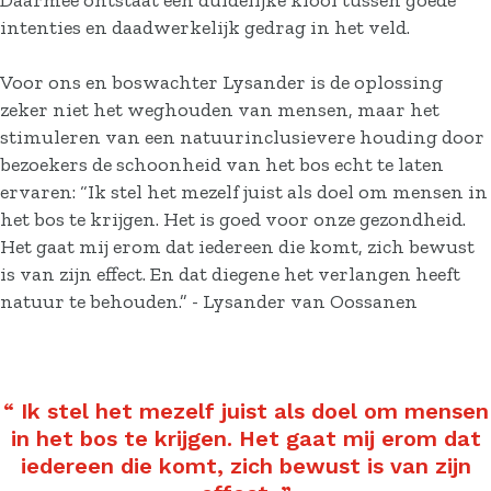
Daarmee ontstaat een duidelijke kloof tussen goede
intenties en daadwerkelijk gedrag in het veld.
Voor ons en boswachter Lysander is de oplossing
zeker niet het weghouden van mensen, maar het
stimuleren van een natuurinclusievere houding door
bezoekers de schoonheid van het bos echt te laten
ervaren: “Ik stel het mezelf juist als doel om mensen in
het bos te krijgen. Het is goed voor onze gezondheid.
Het gaat mij erom dat iedereen die komt, zich bewust
is van zijn effect. En dat diegene het verlangen heeft
natuur te behouden.” - Lysander van Oossanen
“
Ik stel het mezelf juist als doel om mensen
in het bos te krijgen. Het gaat mij erom dat
iedereen die komt, zich bewust is van zijn