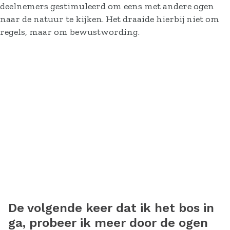
deelnemers gestimuleerd om eens met andere ogen
naar de natuur te kijken. Het draaide hierbij niet om
regels, maar om bewustwording.
De volgende keer dat ik het bos in
ga, probeer ik meer door de ogen