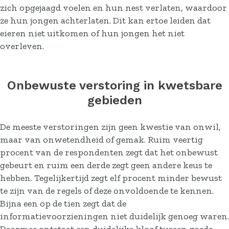
zich opgejaagd voelen en hun nest verlaten, waardoor
ze hun jongen achterlaten. Dit kan ertoe leiden dat
eieren niet uitkomen of hun jongen het niet
overleven.
Onbewuste verstoring in kwetsbare
gebieden
De meeste verstoringen zijn geen kwestie van onwil,
maar van onwetendheid of gemak. Ruim veertig
procent van de respondenten zegt dat het onbewust
gebeurt en ruim een derde zegt geen andere keus te
hebben. Tegelijkertijd zegt elf procent minder bewust
te zijn van de regels of deze onvoldoende te kennen.
Bijna een op de tien zegt dat de
informatievoorzieningen niet duidelijk genoeg waren.