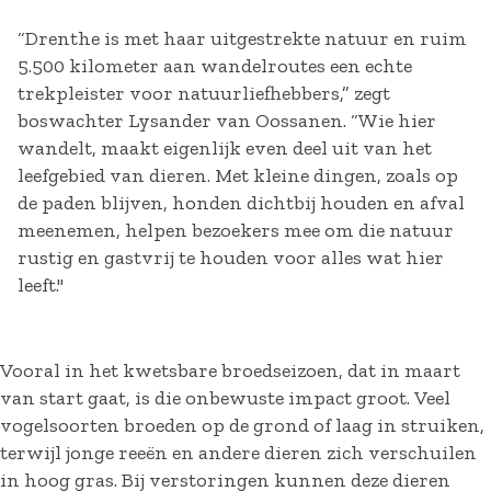
“Drenthe is met haar uitgestrekte natuur en ruim
5.500 kilometer aan wandelroutes een echte
trekpleister voor natuurliefhebbers,” zegt
boswachter Lysander van Oossanen. “Wie hier
wandelt, maakt eigenlijk even deel uit van het
leefgebied van dieren. Met kleine dingen, zoals op
de paden blijven, honden dichtbij houden en afval
meenemen, helpen bezoekers mee om die natuur
rustig en gastvrij te houden voor alles wat hier
leeft."
Vooral in het kwetsbare broedseizoen, dat in maart
van start gaat, is die onbewuste impact groot. Veel
vogelsoorten broeden op de grond of laag in struiken,
terwijl jonge reeën en andere dieren zich verschuilen
in hoog gras. Bij verstoringen kunnen deze dieren