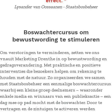
effect.
”
Lysander van Oossaanen - Staatsbosbeheer
Boswachtercursus om
bewustwording te stimuleren
Om verstoringen te verminderen, zetten we ons
vnauit Marketing Drenthe in op bewustwording en
gedragsverandering. Met praktische en positieve
interventies die bezoekers helpen om rekening te
houden met de natuur. Zo organiseerden we samen
met Staatsbosbeheer een eenmalige boswachtercursus
waarbij een kleine groep deelnemers – waaronder
enkele media en winnaars van een publieksactie – een
dag mee op pad mocht met de boswachter. Door te
vertragen en de zintuigen te activeren werden