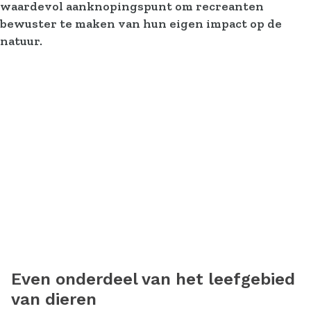
waardevol aanknopingspunt om recreanten
bewuster te maken van hun eigen impact op de
natuur.
Even onderdeel van het leefgebied
van dieren