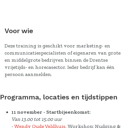
Voor wie
Deze training is geschikt voor marketing- en
communicatiespecialisten of eigenaren van grote
en middelgrote bedrijven binnen de Drentse
vrijetijds- en horecasector. Ieder bedrijf kan één
persoon aanmelden.
Programma, locaties en tijdstippen
11 november - Startbijeenkomst:
Van 13.00 tot 15.00 uur
-
Wendy Oude Veldhuis,
Workshop: Nudging &