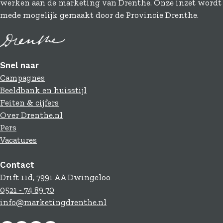
werken aan de marketing van Drenthe. Onze inzet wordt
mede mogelijk gemaakt door de Provincie Drenthe.
Snel naar
Campagnes
Beeldbank en huisstijl
Feiten & cijfers
Over Drenthe.nl
Pers
Vacatures
Contact
Drift 11d, 7991 AA Dwingeloo
0521 - 74 89 70
info@marketingdrenthe.nl