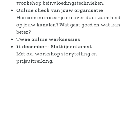
workshop beïnvloedingstechnieken.
Online check van jouw organisatie
Hoe communiceer je nu over duurzaamheid
op jouw kanalen? Wat gaat goed en wat kan
beter?
Twee online werksessies
11 december - Slotbijeenkomst
Met o.a. workshop storytelling en
prijsuitreiking.