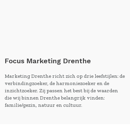
Focus Marketing Drenthe
Marketing Drenthe richt zich op drie leefstijlen: de
verbindingzoeker, de harmoniezoeker en de
inzichtzoeker. Zij passen het best bij de waarden
die wij binnen Drenthe belangrijk vinden:
familie/gezin, natuur en cultuur.