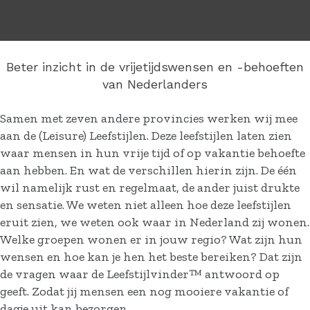
Beter inzicht in de vrijetijdswensen en -behoeften
van Nederlanders
Samen met zeven andere provincies werken wij mee
aan de (Leisure) Leefstijlen. Deze leefstijlen laten zien
waar mensen in hun vrije tijd of op vakantie behoefte
aan hebben. En wat de verschillen hierin zijn. De één
wil namelijk rust en regelmaat, de ander juist drukte
en sensatie. We weten niet alleen hoe deze leefstijlen
eruit zien, we weten ook waar in Nederland zij wonen.
Welke groepen wonen er in jouw regio? Wat zijn hun
wensen en hoe kan je hen het beste bereiken? Dat zijn
de vragen waar de Leefstijlvinder™ antwoord op
geeft. Zodat jij mensen een nog mooiere vakantie of
dagje uit kan bezorgen.