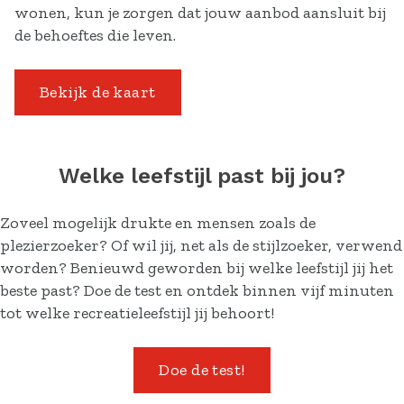
wonen, kun je zorgen dat jouw aanbod aansluit bij
de behoeftes die leven.
Bekijk de kaart
Welke leefstijl past bij jou?
Zoveel mogelijk drukte en mensen zoals de
plezierzoeker? Of wil jij, net als de stijlzoeker, verwend
worden? Benieuwd geworden bij welke leefstijl jij het
beste past? Doe de test en ontdek binnen vijf minuten
tot welke recreatieleefstijl jij behoort!
Doe de test!