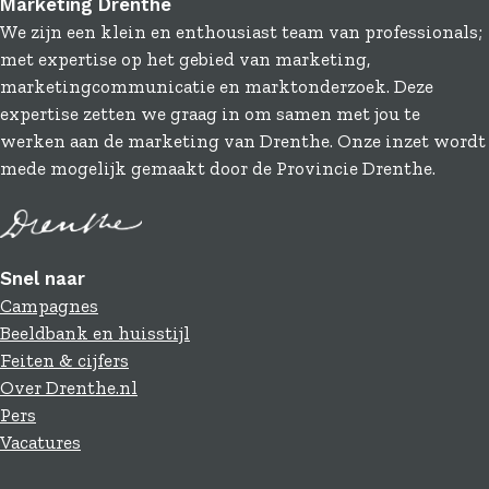
Marketing Drenthe
We zijn een klein en enthousiast team van professionals;
met expertise op het gebied van marketing,
marketingcommunicatie en marktonderzoek. Deze
expertise zetten we graag in om samen met jou te
werken aan de marketing van Drenthe. Onze inzet wordt
mede mogelijk gemaakt door de Provincie Drenthe.
Snel naar
Campagnes
Beeldbank en huisstijl
Feiten & cijfers
Over Drenthe.nl
Pers
Vacatures