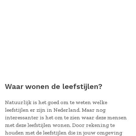
Waar wonen de leefstijlen?
Natuurlijk is het goed om te weten welke
leefstijlen er zijn in Nederland. Maar nog
interessanter is het om te zien waar deze mensen
met deze leefstijlen wonen. Door rekening te
houden met de leefstijlen die in jouw omgeving