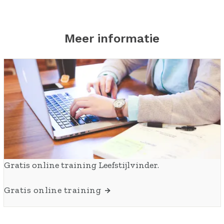
Meer informatie
Gratis online training Leefstijlvinder.
Gratis online training