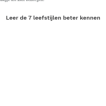
Leer de 7 leefstijlen beter kennen