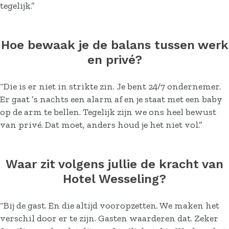
tegelijk.”
Hoe bewaak je de balans tussen werk
en privé?
“Die is er niet in strikte zin. Je bent 24/7 ondernemer.
Er gaat ’s nachts een alarm af en je staat met een baby
op de arm te bellen. Tegelijk zijn we ons heel bewust
van privé. Dat moet, anders houd je het niet vol.”
Waar zit volgens jullie de kracht van
Hotel Wesseling?
“Bij de gast. En die altijd vooropzetten. We maken het
verschil door er te zijn. Gasten waarderen dat. Zeker