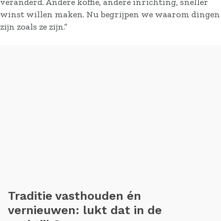
veranderd. Andere koffie, andere inrichting, sneller
winst willen maken. Nu begrijpen we waarom dingen
zijn zoals ze zijn.”
Traditie vasthouden én
vernieuwen: lukt dat in de