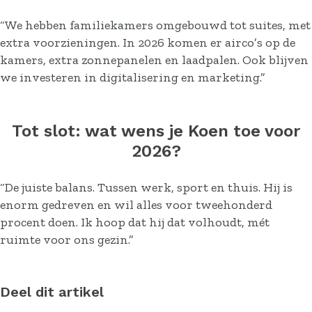
“We hebben familiekamers omgebouwd tot suites, met
extra voorzieningen. In 2026 komen er airco’s op de
kamers, extra zonnepanelen en laadpalen. Ook blijven
we investeren in digitalisering en marketing.”
Tot slot: wat wens je Koen toe voor
2026?
“De juiste balans. Tussen werk, sport en thuis. Hij is
enorm gedreven en wil alles voor tweehonderd
procent doen. Ik hoop dat hij dat volhoudt, mét
ruimte voor ons gezin.”
Deel dit artikel