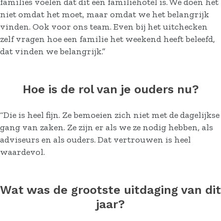
families voelen dat dit een familiehotel is. We doen het
niet omdat het moet, maar omdat we het belangrijk
vinden. Ook voor ons team. Even bij het uitchecken
zelf vragen hoe een familie het weekend heeft beleefd,
dat vinden we belangrijk.”
Hoe is de rol van je ouders nu?
“Die is heel fijn. Ze bemoeien zich niet met de dagelijkse
gang van zaken. Ze zijn er als we ze nodig hebben, als
adviseurs en als ouders. Dat vertrouwen is heel
waardevol.
Wat was de grootste uitdaging van dit
jaar?