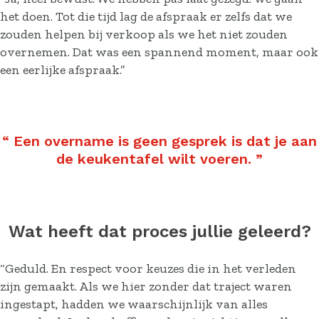
het doen. Tot die tijd lag de afspraak er zelfs dat we
zouden helpen bij verkoop als we het niet zouden
overnemen. Dat was een spannend moment, maar ook
een eerlijke afspraak.”
“
Een overname is geen gesprek is dat je aan
de keukentafel wilt voeren.
”
Wat heeft dat proces jullie geleerd?
“Geduld. En respect voor keuzes die in het verleden
zijn gemaakt. Als we hier zonder dat traject waren
ingestapt, hadden we waarschijnlijk van alles