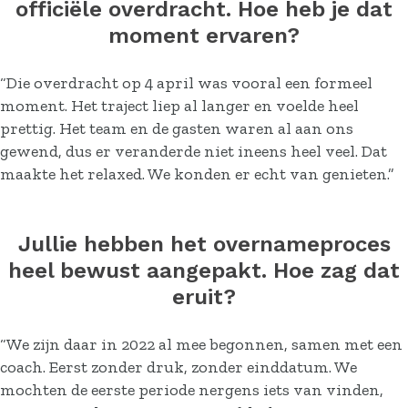
officiële overdracht. Hoe heb je dat
moment ervaren?
“Die overdracht op 4 april was vooral een formeel
moment. Het traject liep al langer en voelde heel
prettig. Het team en de gasten waren al aan ons
gewend, dus er veranderde niet ineens heel veel. Dat
maakte het relaxed. We konden er echt van genieten.”
Jullie hebben het overnameproces
heel bewust aangepakt. Hoe zag dat
eruit?
“We zijn daar in 2022 al mee begonnen, samen met een
coach. Eerst zonder druk, zonder einddatum. We
mochten de eerste periode nergens iets van vinden,