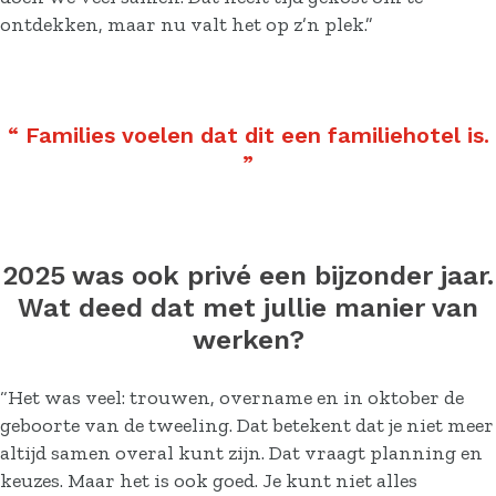
ontdekken, maar nu valt het op z’n plek.”
“
Families voelen dat dit een familiehotel is.
”
2025 was ook privé een bijzonder jaar.
Wat deed dat met jullie manier van
werken?
“Het was veel: trouwen, overname en in oktober de
geboorte van de tweeling. Dat betekent dat je niet meer
altijd samen overal kunt zijn. Dat vraagt planning en
keuzes. Maar het is ook goed. Je kunt niet alles