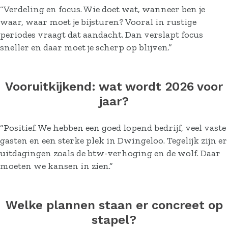
“Verdeling en focus. Wie doet wat, wanneer ben je
waar, waar moet je bijsturen? Vooral in rustige
periodes vraagt dat aandacht. Dan verslapt focus
sneller en daar moet je scherp op blijven.”
Vooruitkijkend: wat wordt 2026 voor
jaar?
“Positief. We hebben een goed lopend bedrijf, veel vaste
gasten en een sterke plek in Dwingeloo. Tegelijk zijn er
uitdagingen zoals de btw-verhoging en de wolf. Daar
moeten we kansen in zien.”
Welke plannen staan er concreet op
stapel?