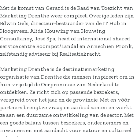
Met de komst van Gerard is de Raad van Toezicht van
Marketing Drenthe weer compleet. Overige leden zijn
Edwin Gels, directeur-bestuurder van de IT Hub in
Hoogeveen, Alida Houwing van Houwing
Consultancy, José Spa, head of international shared
service centre Roompot/Landal en Annechien Pronk,
zelfstandig adviseur bij Realisatiekracht.
Marketing Drenthe is de destinatiemarketing
organisatie van Drenthe die mensen inspireert om in
hun vrije tijd de Oerprovincie van Nederland te
ontdekken. Ze richt zich op passende bezoekers,
verspreid over het jaar en de provincie. Met en vóór
partners brengt ze vraag en aanbod samen en werkt
ze aan een duurzame ontwikkeling van de sector. Met
een goede balans tussen bezoekers, ondernemers en
inwoners en met aandacht voor natuur en cultureel