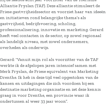
Alliantie Fryslan (TAF). Deze alliantie stimuleert de
Friese gastvrijheidssector en voorziet haar van ideeën
en initiatieven rond belangrijke thema’s als
gastvrijheid, bedrijfsvoering, scholing,
professionalisering, innovatie en marketing. Gerard
heeft veel contacten in de sector, op zowel regionaal
als landelijk niveau, met zowel ondernemers,
overheden als onderwijs.
Gerard: “Vanuit mijn rol als voorzitter van de TAF
werkte ik de afgelopen jaren intensief samen met
Merk Fryslan, de Friese equivalent van Marketing
Drenthe. Ik heb in deze tijd veel opgestoken van de
kansen en uitdagingen die zich voordoen bij een
destinatie marketing organisatie en zet deze kennis
graag in voor Drenthe, een provincie waar ik
ondertussen al weer 33 jaar woon”.